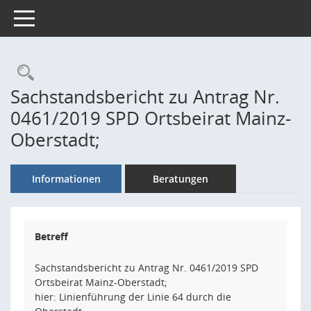
Toggle navigation
Rechercheauswahl
Sachstandsbericht zu Antrag Nr.
0461/2019 SPD Ortsbeirat Mainz-
Oberstadt;
Informationen
Beratungen
Betreff
Sachstandsbericht zu Antrag Nr. 0461/2019 SPD
Ortsbeirat Mainz-Oberstadt;
hier: Linienführung der Linie 64 durch die