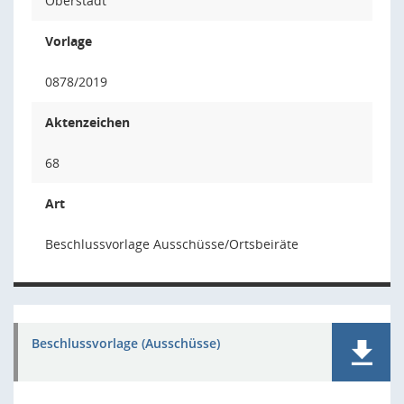
Oberstadt
Vorlage
0878/2019
Aktenzeichen
68
Art
Beschlussvorlage Ausschüsse/Ortsbeiräte
Beschlussvorlage (Ausschüsse)