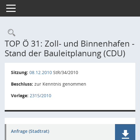
Toggle navigation
Rechercheauswahl
TOP Ö 31: Zoll- und Binnenhafen -
Stand der Bauleitplanung (CDU)
Sitzung:
08.12.2010
StR/34/2010
Beschluss:
zur Kenntnis genommen
Vorlage:
2315/2010
Anfrage (Stadtrat)