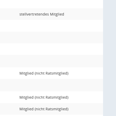
stellvertretendes Mitglied
Mitglied (nicht Ratsmitglied)
Mitglied (nicht Ratsmitglied)
Mitglied (nicht Ratsmitglied)