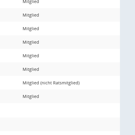
Mitglied
Mitglied
Mitglied
Mitglied
Mitglied
Mitglied
Mitglied (nicht Ratsmitglied)
Mitglied