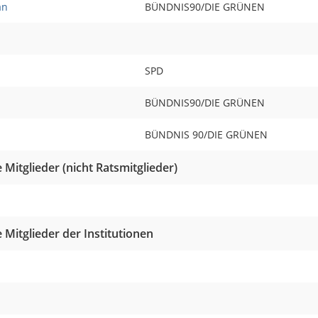
an
BÜNDNIS90/DIE GRÜNEN
SPD
BÜNDNIS90/DIE GRÜNEN
BÜNDNIS 90/DIE GRÜNEN
Mitglieder (nicht Ratsmitglieder)
Mitglieder der Institutionen