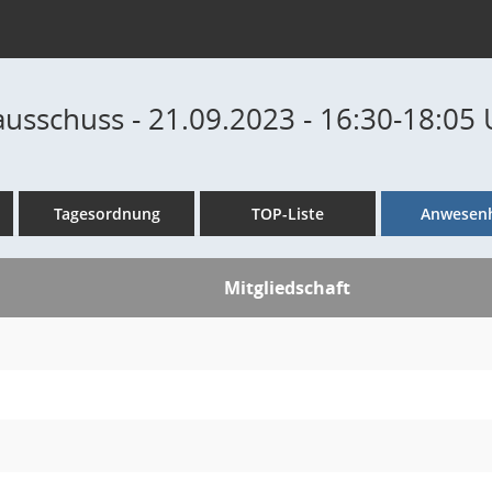
ausschuss - 21.09.2023 - 16:30-18:05
Tagesordnung
TOP-Liste
Anwesenh
Mitgliedschaft