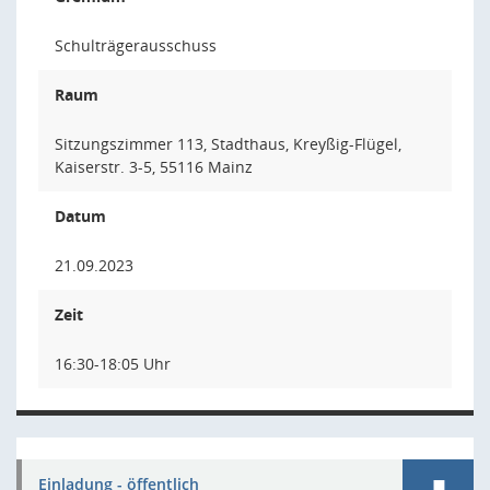
Schulträgerausschuss
Raum
Sitzungszimmer 113, Stadthaus, Kreyßig-Flügel,
Kaiserstr. 3-5, 55116 Mainz
Datum
21.09.2023
Zeit
16:30-18:05 Uhr
Einladung - öffentlich