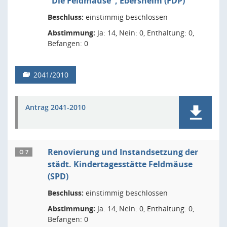
"Die Feldmäuse", Ebersheim (FDP)
Beschluss:
einstimmig beschlossen
Abstimmung:
Ja: 14, Nein: 0, Enthaltung: 0,
Befangen: 0
2041/2010
Antrag 2041-2010
Renovierung und Instandsetzung der
Ö 7
städt. Kindertagesstätte Feldmäuse
(SPD)
Beschluss:
einstimmig beschlossen
Abstimmung:
Ja: 14, Nein: 0, Enthaltung: 0,
Befangen: 0