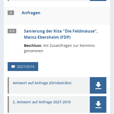
Anfragen
Ö
Sanierung der Kita "Die Feldmäuse",
Ö 9
Mainz-Ebersheim (FDP)
Beschluss:
mit Zusatzfragen zur Kenntnis
genommen
2027/2010
Antwort auf Anfrage (Ortsbeiräte)
2. Antwort auf Anfrage 2027-2010