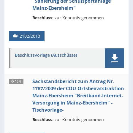
"Sanierung der Schulsportanlage
Mainz-Ebersheim"
Beschluss:
zur Kenntnis genommen
2102/2010
Beschlussvorlage (Ausschüsse)
Sachstandsbericht zum Antrag Nr.
Ö 13.6
1787/2009 der CDU-Ortsbeiratsfraktion
Mainz-Ebersheim "Breitband-Internet-
Versorgung in Mainz-Ebersheim" -
Tischvorlage-
Beschluss:
zur Kenntnis genommen