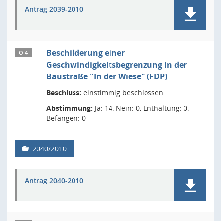
Antrag 2039-2010
Beschilderung einer
Ö 4
Geschwindigkeitsbegrenzung in der
Baustraße "In der Wiese" (FDP)
Beschluss:
einstimmig beschlossen
Abstimmung:
Ja: 14, Nein: 0, Enthaltung: 0,
Befangen: 0
2040/2010
Antrag 2040-2010