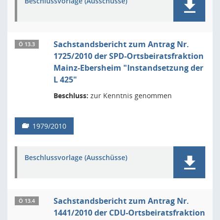
Beschlussvorlage (Ausschüsse)
Sachstandsbericht zum Antrag Nr.
Ö 13.3
1725/2010 der SPD-Ortsbeiratsfraktion
Mainz-Ebersheim "Instandsetzung der
L 425"
Beschluss:
zur Kenntnis genommen
1979/2010
Beschlussvorlage (Ausschüsse)
Sachstandsbericht zum Antrag Nr.
Ö 13.4
1441/2010 der CDU-Ortsbeiratsfraktion