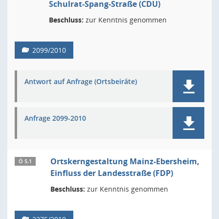
Schulrat-Spang-Straße (CDU)
Beschluss:
zur Kenntnis genommen
2099/2010
Antwort auf Anfrage (Ortsbeiräte)
Anfrage 2099-2010
Ortskerngestaltung Mainz-Ebersheim,
Ö 5.1
Einfluss der Landesstraße (FDP)
Beschluss:
zur Kenntnis genommen