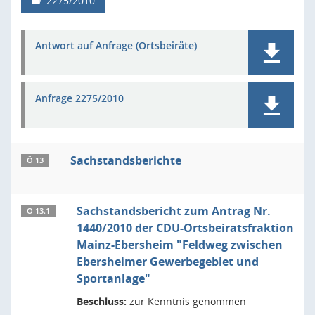
2275/2010
Antwort auf Anfrage (Ortsbeiräte)
Anfrage 2275/2010
Sachstandsberichte
Ö 13
Sachstandsbericht zum Antrag Nr.
Ö 13.1
1440/2010 der CDU-Ortsbeiratsfraktion
Mainz-Ebersheim "Feldweg zwischen
Ebersheimer Gewerbegebiet und
Sportanlage"
Beschluss:
zur Kenntnis genommen