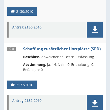
2130/2010
Antrag 2130-2010
Schaffung zusätzlicher Hortplätze (SPD)
Ö 8
Beschluss:
abweichende Beschlussfassung
Abstimmung:
Ja: 14, Nein: 0, Enthaltung: 0,
Befangen: 0
2132/2010
Antrag 2132-2010