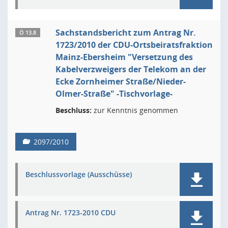
Sachstandsbericht zum Antrag Nr.
Ö 13.8
1723/2010 der CDU-Ortsbeiratsfraktion
Mainz-Ebersheim "Versetzung des
Kabelverzweigers der Telekom an der
Ecke Zornheimer Straße/Nieder-
Olmer-Straße" -Tischvorlage-
Beschluss:
zur Kenntnis genommen
2097/2010
Beschlussvorlage (Ausschüsse)
Antrag Nr. 1723-2010 CDU