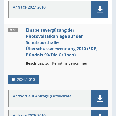
Anfrage 2027-2010
Einspeisevergütung der
Ö 10
Photovoltaikanlage auf der
Schulsporthalle -
Überschussverwendung 2010 (FDP,
Bündnis 90/Die Grünen)
Beschluss:
zur Kenntnis genommen
2026/2010
Antwort auf Anfrage (Ortsbeiräte)
Anfrage 2026-2010