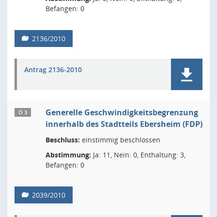
Befangen: 0
2136/2010
Antrag 2136-2010
Generelle Geschwindigkeitsbegrenzung
Ö 3
innerhalb des Stadtteils Ebersheim (FDP)
Beschluss:
einstimmig beschlossen
Abstimmung:
Ja: 11, Nein: 0, Enthaltung: 3,
Befangen: 0
2039/2010