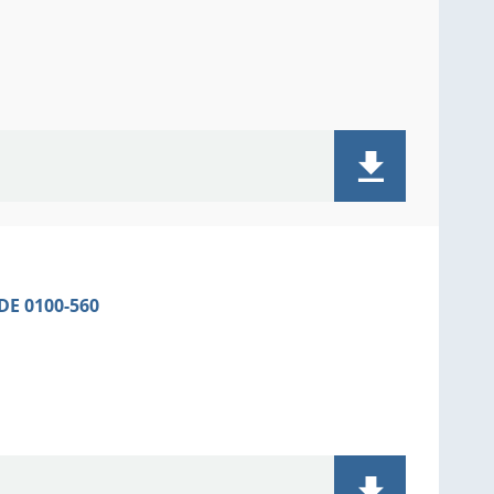
VDE 0100-560