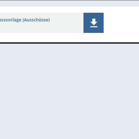
ussvorlage (Ausschüsse)