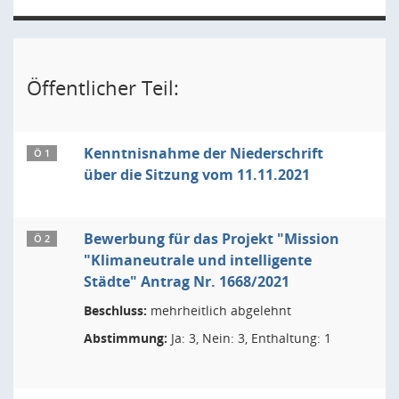
Öffentlicher Teil:
Kenntnisnahme der Niederschrift
Ö 1
über die Sitzung vom 11.11.2021
Bewerbung für das Projekt "Mission
Ö 2
"Klimaneutrale und intelligente
Städte" Antrag Nr. 1668/2021
Beschluss:
mehrheitlich abgelehnt
Abstimmung:
Ja: 3, Nein: 3, Enthaltung: 1