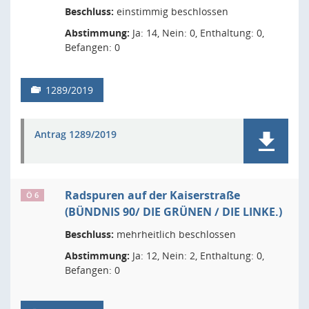
Beschluss:
einstimmig beschlossen
Abstimmung:
Ja: 14, Nein: 0, Enthaltung: 0,
Befangen: 0
1289/2019
Antrag 1289/2019
Radspuren auf der Kaiserstraße
Ö 6
(BÜNDNIS 90/ DIE GRÜNEN / DIE LINKE.)
Beschluss:
mehrheitlich beschlossen
Abstimmung:
Ja: 12, Nein: 2, Enthaltung: 0,
Befangen: 0