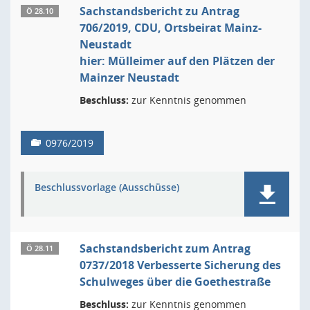
Sachstandsbericht zu Antrag
Ö 28.10
706/2019, CDU, Ortsbeirat Mainz-
Neustadt
hier: Mülleimer auf den Plätzen der
Mainzer Neustadt
Beschluss:
zur Kenntnis genommen
0976/2019
Beschlussvorlage (Ausschüsse)
Sachstandsbericht zum Antrag
Ö 28.11
0737/2018 Verbesserte Sicherung des
Schulweges über die Goethestraße
Beschluss:
zur Kenntnis genommen