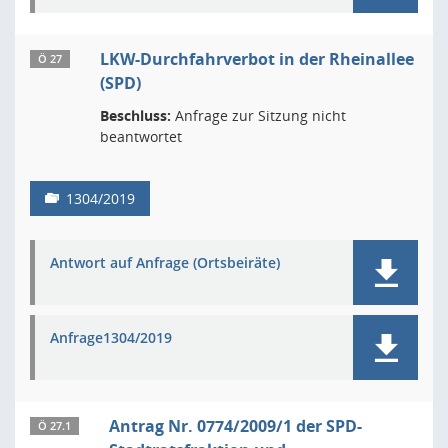
LKW-Durchfahrverbot in der Rheinallee
Ö 27
(SPD)
Beschluss:
Anfrage zur Sitzung nicht
beantwortet
1304/2019
Antwort auf Anfrage (Ortsbeiräte)
Anfrage1304/2019
Antrag Nr. 0774/2009/1 der SPD-
Ö 27.1