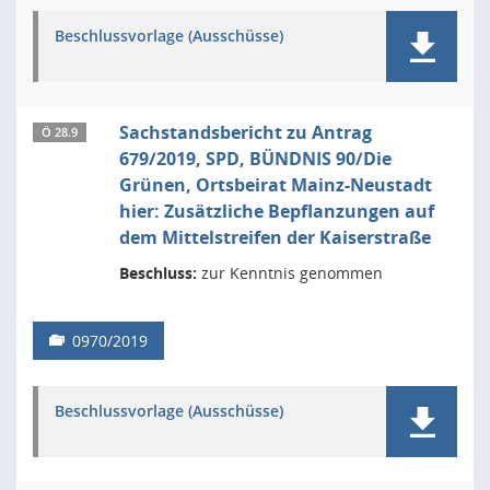
Beschlussvorlage (Ausschüsse)
Sachstandsbericht zu Antrag
Ö 28.9
679/2019, SPD, BÜNDNIS 90/Die
Grünen, Ortsbeirat Mainz-Neustadt
hier: Zusätzliche Bepflanzungen auf
dem Mittelstreifen der Kaiserstraße
Beschluss:
zur Kenntnis genommen
0970/2019
Beschlussvorlage (Ausschüsse)