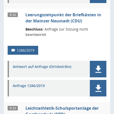
Leerungszeitpunkt der Briefkästen in
Ö 22
der Mainzer Neustadt (CDU)
Beschluss:
Anfrage zur Sitzung nicht
beantwortet
1286/2019
Antwort auf Anfrage (Ortsbeiräte)
Anfrage 1286/2019
Leichtathletik-Schulsportanlage der
Ö 23