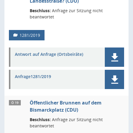
Landesstraße? (CDU)
Beschluss:
Anfrage zur Sitzung nicht
beantwortet
1281/2019
Antwort auf Anfrage (Ortsbeiräte)
Anfrage1281/2019
Öffentlicher Brunnen auf dem
Ö 19
Bismarckplatz (CDU)
Beschluss:
Anfrage zur Sitzung nicht
beantwortet