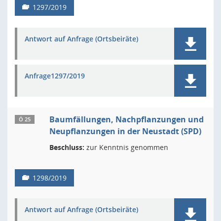
1297/2019
Antwort auf Anfrage (Ortsbeiräte)
Anfrage1297/2019
Baumfällungen, Nachpflanzungen und
Ö 25
Neupflanzungen in der Neustadt (SPD)
Beschluss:
zur Kenntnis genommen
1298/2019
Antwort auf Anfrage (Ortsbeiräte)