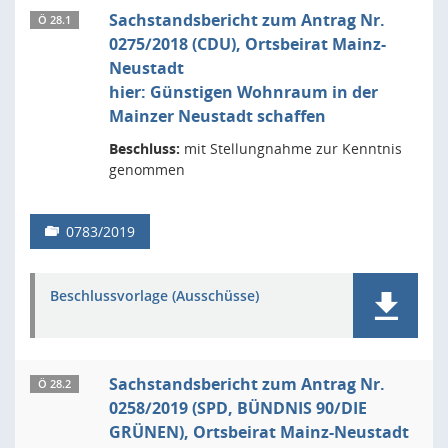
Sachstandsbericht zum Antrag Nr.
Ö 28.1
0275/2018 (CDU), Ortsbeirat Mainz-
Neustadt
hier: Günstigen Wohnraum in der
Mainzer Neustadt schaffen
Beschluss:
mit Stellungnahme zur Kenntnis
genommen
0783/2019
Beschlussvorlage (Ausschüsse)
Sachstandsbericht zum Antrag Nr.
Ö 28.2
0258/2019 (SPD, BÜNDNIS 90/DIE
GRÜNEN), Ortsbeirat Mainz-Neustadt