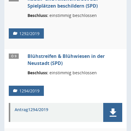
Spielplätzen beschildern (SPD)
Beschluss:
einstimmig beschlossen
1292/2019
Blühstreifen & Blühwiesen in der
Ö 9
Neustadt (SPD)
Beschluss:
einstimmig beschlossen
1294/2019
Antrag1294/2019