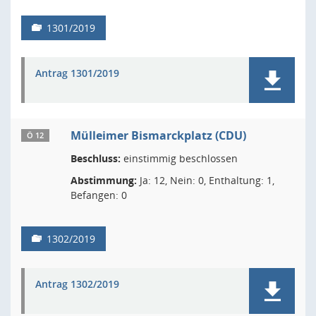
1301/2019
Antrag 1301/2019
Mülleimer Bismarckplatz (CDU)
Ö 12
Beschluss:
einstimmig beschlossen
Abstimmung:
Ja: 12, Nein: 0, Enthaltung: 1,
Befangen: 0
1302/2019
Antrag 1302/2019