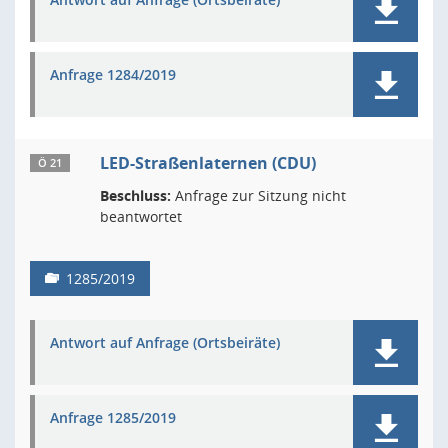
Anfrage 1284/2019
LED-Straßenlaternen (CDU)
Ö 21
Beschluss:
Anfrage zur Sitzung nicht
beantwortet
1285/2019
Antwort auf Anfrage (Ortsbeiräte)
Anfrage 1285/2019