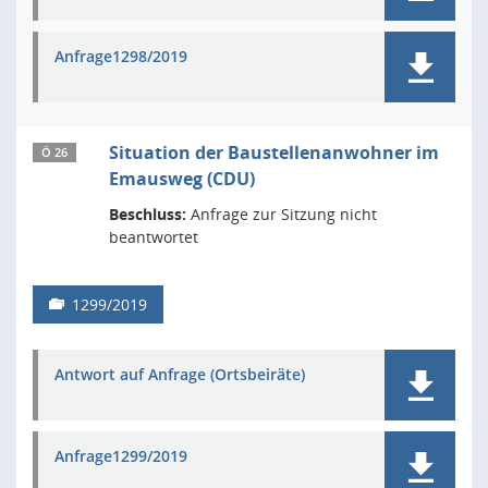
Anfrage1298/2019
Situation der Baustellenanwohner im
Ö 26
Emausweg (CDU)
Beschluss:
Anfrage zur Sitzung nicht
beantwortet
1299/2019
Antwort auf Anfrage (Ortsbeiräte)
Anfrage1299/2019