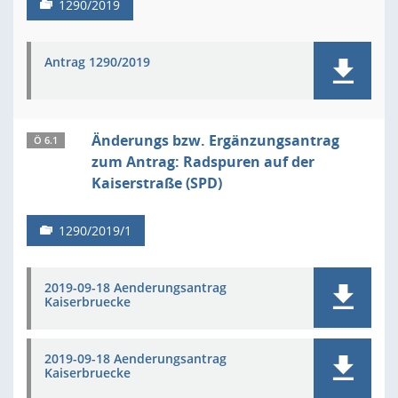
1290/2019
Antrag 1290/2019
Änderungs bzw. Ergänzungsantrag
Ö 6.1
zum Antrag: Radspuren auf der
Kaiserstraße (SPD)
1290/2019/1
2019-09-18 Aenderungsantrag
Kaiserbruecke
2019-09-18 Aenderungsantrag
Kaiserbruecke