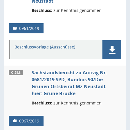
Neustadt"
Beschluss:
zur Kenntnis genommen
0961/2019
Beschlussvorlage (Ausschüsse)
Sachstandsbericht zu Antrag Nr.
Ö 28.8
0681/2019 SPD, Bündnis 90/Die
Grünen Ortsbeirat Mz-Neustadt
hier: Grüne Brücke
Beschluss:
zur Kenntnis genommen
0967/2019