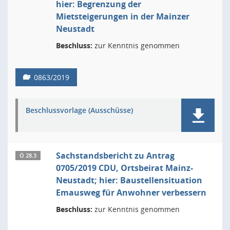
hier: Begrenzung der
Mietsteigerungen in der Mainzer
Neustadt
Beschluss:
zur Kenntnis genommen
0863/2019
Beschlussvorlage (Ausschüsse)
Sachstandsbericht zu Antrag
Ö 28.3
0705/2019 CDU, Ortsbeirat Mainz-
Neustadt; hier: Baustellensituation
Emausweg für Anwohner verbessern
Beschluss:
zur Kenntnis genommen