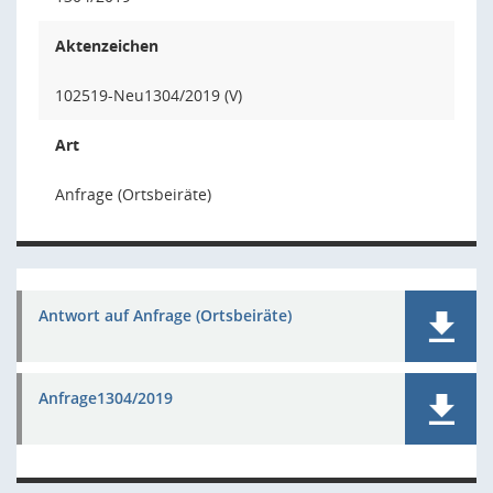
Aktenzeichen
102519-Neu1304/2019 (V)
Art
Anfrage (Ortsbeiräte)
Antwort auf Anfrage (Ortsbeiräte)
Anfrage1304/2019