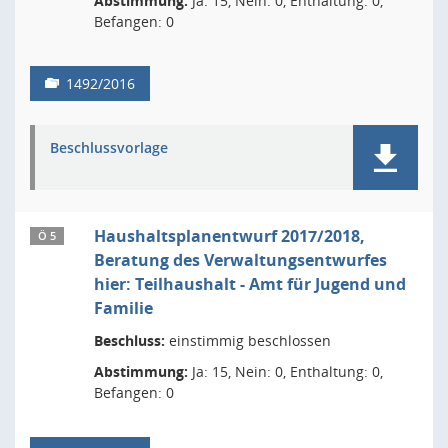
Abstimmung:
Ja: 15, Nein: 0, Enthaltung: 0,
Befangen: 0
1492/2016
Beschlussvorlage
Haushaltsplanentwurf 2017/2018,
Ö 5
Beratung des Verwaltungsentwurfes
hier: Teilhaushalt - Amt für Jugend und
Familie
Beschluss:
einstimmig beschlossen
Abstimmung:
Ja: 15, Nein: 0, Enthaltung: 0,
Befangen: 0