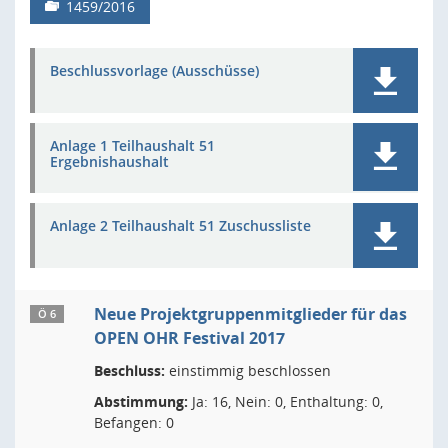
1459/2016
Beschlussvorlage (Ausschüsse)
Anlage 1 Teilhaushalt 51
Ergebnishaushalt
Anlage 2 Teilhaushalt 51 Zuschussliste
Neue Projektgruppenmitglieder für das
Ö 6
OPEN OHR Festival 2017
Beschluss:
einstimmig beschlossen
Abstimmung:
Ja: 16, Nein: 0, Enthaltung: 0,
Befangen: 0