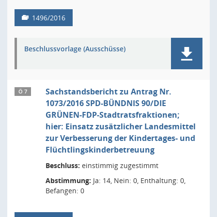
1496/2016
Beschlussvorlage (Ausschüsse)
Sachstandsbericht zu Antrag Nr.
Ö 7
1073/2016 SPD-BÜNDNIS 90/DIE
GRÜNEN-FDP-Stadtratsfraktionen;
hier: Einsatz zusätzlicher Landesmittel
zur Verbesserung der Kindertages- und
Flüchtlingskinderbetreuung
Beschluss:
einstimmig zugestimmt
Abstimmung:
Ja: 14, Nein: 0, Enthaltung: 0,
Befangen: 0