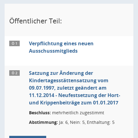
Öffentlicher Teil:
Verpflichtung eines neuen
Ö 1
Ausschussmitglieds
Satzung zur Änderung der
Ö 2
Kindertagesstättensatzung vom
09.07.1997, zuletzt geändert am
11.12.2014 - Neufestsetzung der Hort-
und Krippenbeiträge zum 01.01.2017
Beschluss:
mehrheitlich zugestimmt
Abstimmung:
Ja: 6, Nein: 5, Enthaltung: 5