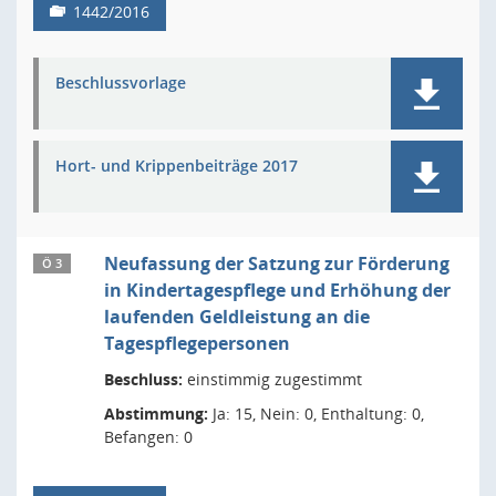
1442/2016
Beschlussvorlage
Hort- und Krippenbeiträge 2017
Neufassung der Satzung zur Förderung
Ö 3
in Kindertagespflege und Erhöhung der
laufenden Geldleistung an die
Tagespflegepersonen
Beschluss:
einstimmig zugestimmt
Abstimmung:
Ja: 15, Nein: 0, Enthaltung: 0,
Befangen: 0