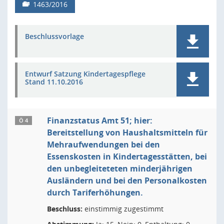
1463/2016
Beschlussvorlage
Entwurf Satzung Kindertagespflege
Stand 11.10.2016
Finanzstatus Amt 51; hier:
Ö 4
Bereitstellung von Haushaltsmitteln für
Mehraufwendungen bei den
Essenskosten in Kindertagesstätten, bei
den unbegleiteteten minderjährigen
Ausländern und bei den Personalkosten
durch Tariferhöhungen.
Beschluss:
einstimmig zugestimmt