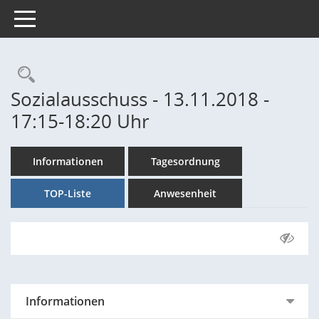
Toggle navigation
Rechercheauswahl
Sozialausschuss - 13.11.2018 -
17:15-18:20 Uhr
Informationen
Tagesordnung
TOP-Liste
Anwesenheit
Informationen