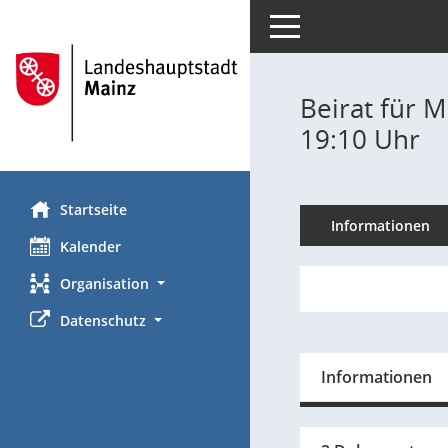
Toggle navigation
Beirat für M
19:10 Uhr
Startseite
Informationen
Kalender
Organisation
Datenschutz
Informationen