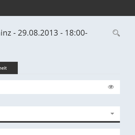
inz - 29.08.2013 - 18:00-
Rec
eit