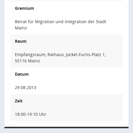
Gremium
Beirat für Migration und Integration der Stadt
Mainz
Raum
Empfangsraum, Rathaus, Jockel-Fuchs-Platz 1,
55116 Mainz
Datum
29.08.2013
Zeit
18:00-19:10 Uhr