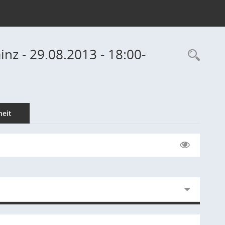
inz - 29.08.2013 - 18:00-
Rec
eit