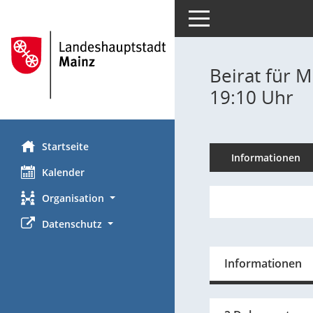
Toggle navigation
Beirat für M
19:10 Uhr
Startseite
Informationen
Kalender
Organisation
Datenschutz
Informationen