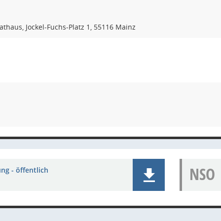
athaus, Jockel-Fuchs-Platz 1, 55116 Mainz
NSO
ng - öffentlich