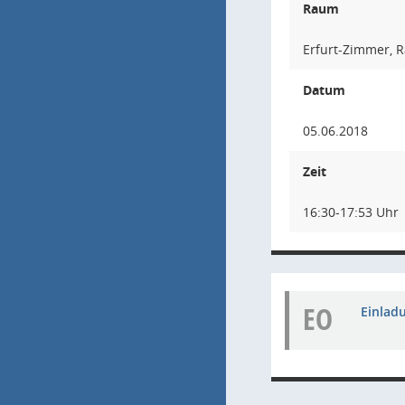
Raum
Erfurt-Zimmer, R
Datum
05.06.2018
Zeit
16:30-17:53 Uhr
EO
Einladu