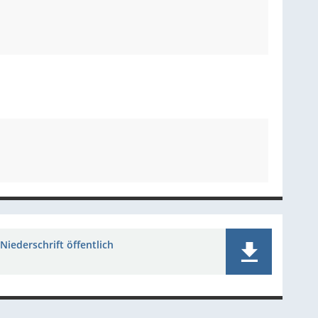
Niederschrift öffentlich