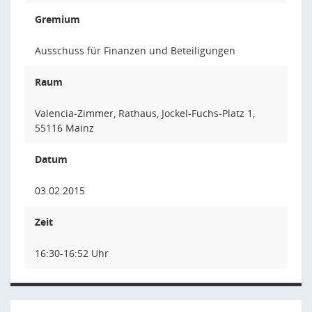
Gremium
Ausschuss für Finanzen und Beteiligungen
Raum
Valencia-Zimmer, Rathaus, Jockel-Fuchs-Platz 1,
55116 Mainz
Datum
03.02.2015
Zeit
16:30-16:52 Uhr