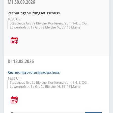
MI
30.09.2026
Rechnungsprüfungsausschuss
16:30 Uhr
Stadthaus Große Bleiche, Konferenzraum 1-4, 5. OG,
Löwenhofstr. 1 / Große Bleiche 46, 55116 Mainz
DI
18.08.2026
Rechnungsprüfungsausschuss
16:30 Uhr
Stadthaus Große Bleiche, Konferenzraum 1-4, 5. OG,
Löwenhofstr. 1 / Große Bleiche 46, 55116 Mainz