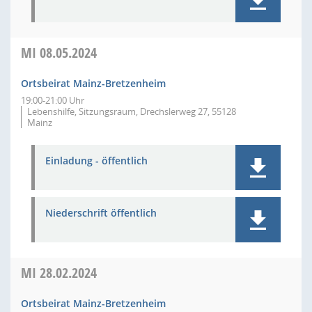
MI
08.05.2024
Ortsbeirat Mainz-Bretzenheim
19:00-21:00 Uhr
Lebenshilfe, Sitzungsraum, Drechslerweg 27, 55128
Mainz
Einladung - öffentlich
Niederschrift öffentlich
MI
28.02.2024
Ortsbeirat Mainz-Bretzenheim