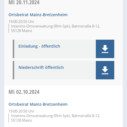
MI
20.11.2024
Ortsbeirat Mainz-Bretzenheim
19:00-20:55 Uhr
Interims-Ortsverwaltung (Rhh-Spk), Bahnstraße 8-12,
55128 Mainz
Einladung - öffentlich
Niederschrift öffentlich
MI
02.10.2024
Ortsbeirat Mainz-Bretzenheim
19:00-20:50 Uhr
Interims-Ortsverwaltung (Rhh-Spk), Bahnstraße 8-12,
55128 Mainz