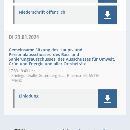
Niederschrift öffentlich
DI
23.01.2024
Gemeinsame Sitzung des Haupt- und
Personalausschusses, des Bau- und
Sanierungsausschusses, des Ausschusses für Umwelt,
Grün und Energie und aller Ortsbeiräte
17:30-19:40 Uhr
Rheingoldhalle, Gutenberg-Saal, Rheinstr. 66, 55116
Mainz
Einladung