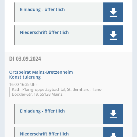
Einladung - öffentlich
Niederschrift öffentlich
DI
03.09.2024
Ortsbeirat Mainz-Bretzenheim
Konstituierung
16:00-16:35 Uhr
Kath. Pfarrgruppe Zaybachtal, St. Bernhard, Hans-
Böckler-Str. 19, 55128 Mainz
Einladung - öffentlich
Niederschrift öffentlich