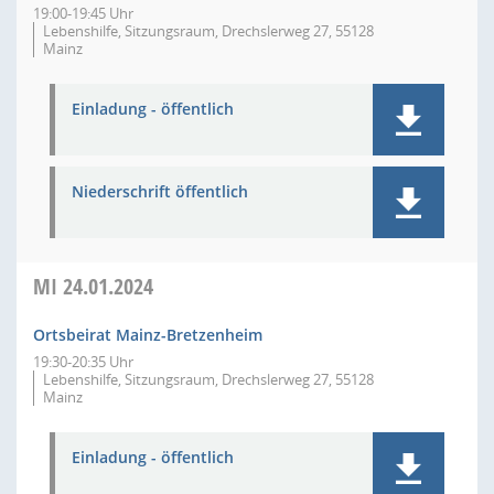
19:00-19:45 Uhr
Lebenshilfe, Sitzungsraum, Drechslerweg 27, 55128
Mainz
Einladung - öffentlich
Niederschrift öffentlich
MI
24.01.2024
Ortsbeirat Mainz-Bretzenheim
19:30-20:35 Uhr
Lebenshilfe, Sitzungsraum, Drechslerweg 27, 55128
Mainz
Einladung - öffentlich