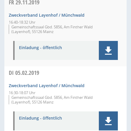
FR
29.11.2019
Zweckverband Layenhof / Münchwald
16:40-18:32 Uhr
Gemeinschaftssaal Gbd. 5856, Am Finther Wald
(Layenhof), 55126 Mainz
Einladung - öffentlich
DI
05.02.2019
Zweckverband Layenhof / Münchwald
16:30-18:07 Uhr
Gemeinschaftssaal Gbd. 5856, Am Finther Wald
(Layenhof), 55126 Mainz
Einladung - öffentlich