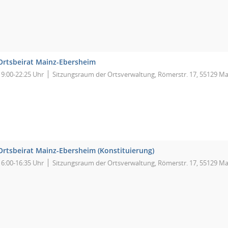
Ortsbeirat Mainz-Ebersheim
19:00-22:25 Uhr
Sitzungsraum der Ortsverwaltung, Römerstr. 17, 55129 Ma
Ortsbeirat Mainz-Ebersheim (Konstituierung)
16:00-16:35 Uhr
Sitzungsraum der Ortsverwaltung, Römerstr. 17, 55129 Ma