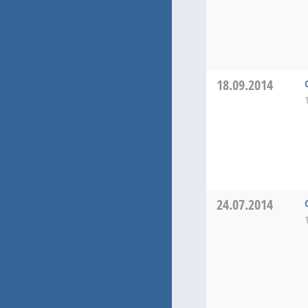
18.09.2014
24.07.2014