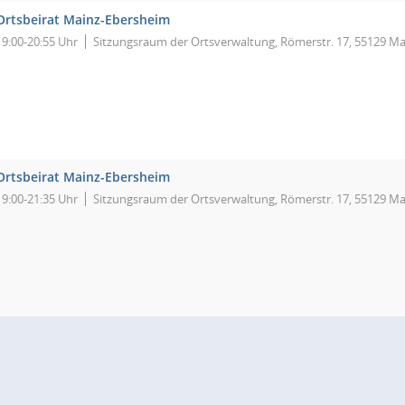
Ortsbeirat Mainz-Ebersheim
19:00-20:55 Uhr
Sitzungsraum der Ortsverwaltung, Römerstr. 17, 55129 Ma
Ortsbeirat Mainz-Ebersheim
19:00-21:35 Uhr
Sitzungsraum der Ortsverwaltung, Römerstr. 17, 55129 Ma