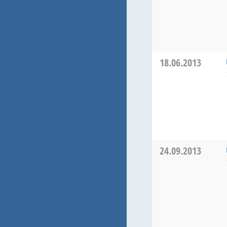
18.06.2013
24.09.2013