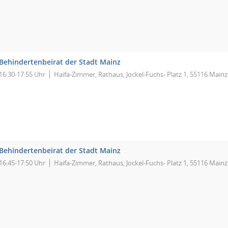
Behindertenbeirat der Stadt Mainz
16:30-17:55 Uhr
Haifa-Zimmer, Rathaus, Jockel-Fuchs- Platz 1, 55116 Mainz
Behindertenbeirat der Stadt Mainz
16:45-17:50 Uhr
Haifa-Zimmer, Rathaus, Jockel-Fuchs- Platz 1, 55116 Mainz