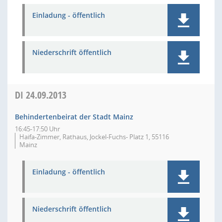
Einladung - öffentlich
Niederschrift öffentlich
DI
24.09.2013
Behindertenbeirat der Stadt Mainz
16:45-17:50 Uhr
Haifa-Zimmer, Rathaus, Jockel-Fuchs- Platz 1, 55116
Mainz
Einladung - öffentlich
Niederschrift öffentlich