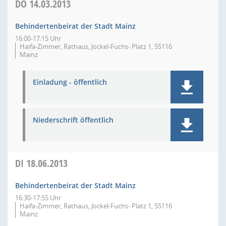
DO
14.03.2013
Behindertenbeirat der Stadt Mainz
16:00-17:15 Uhr
Haifa-Zimmer, Rathaus, Jockel-Fuchs- Platz 1, 55116
Mainz
Einladung - öffentlich
Niederschrift öffentlich
DI
18.06.2013
Behindertenbeirat der Stadt Mainz
16:30-17:55 Uhr
Haifa-Zimmer, Rathaus, Jockel-Fuchs- Platz 1, 55116
Mainz