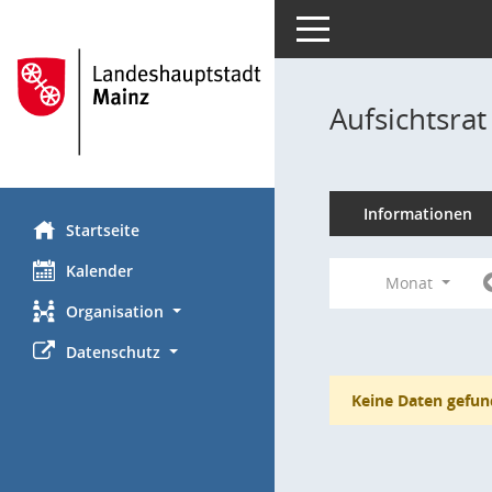
Toggle navigation
Aufsichtsra
Informationen
Startseite
Kalender
Monat
Organisation
Datenschutz
Keine Daten gefun