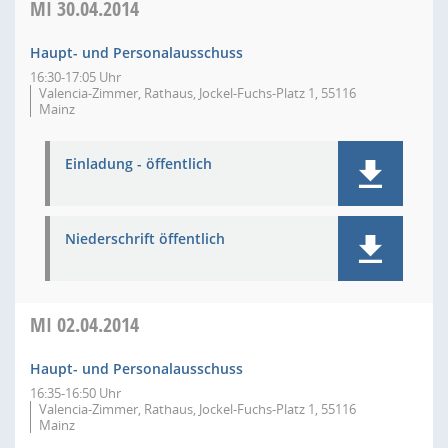
MI
30.04.2014
Haupt- und Personalausschuss
16:30-17:05 Uhr
Valencia-Zimmer, Rathaus, Jockel-Fuchs-Platz 1, 55116
Mainz
Einladung - öffentlich
Niederschrift öffentlich
MI
02.04.2014
Haupt- und Personalausschuss
16:35-16:50 Uhr
Valencia-Zimmer, Rathaus, Jockel-Fuchs-Platz 1, 55116
Mainz