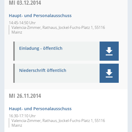
MI
03.12.2014
Haupt- und Personalausschuss
14:45-14:50 Uhr
Valencia-Zimmer, Rathaus, Jockel-Fuchs-Platz 1, 55116
Mainz
Einladung - öffentlich
Niederschrift öffentlich
MI
26.11.2014
Haupt- und Personalausschuss
16:30-17:10 Uhr
Valencia-Zimmer, Rathaus, Jockel-Fuchs-Platz 1, 55116
Mainz