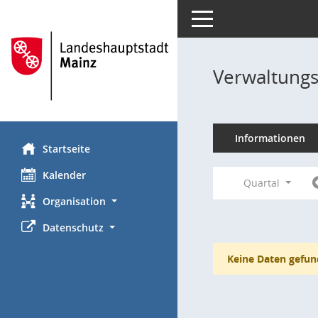
Toggle navigation
Verwaltungs
Informationen
Startseite
Kalender
Quartal
Organisation
Datenschutz
Keine Daten gefun