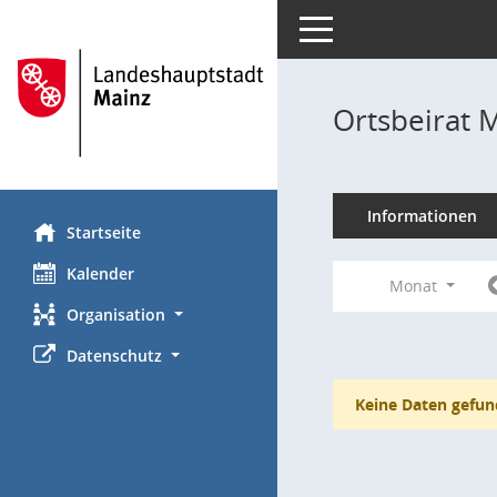
Toggle navigation
Ortsbeirat 
Informationen
Startseite
Kalender
Monat
Organisation
Datenschutz
Keine Daten gefun