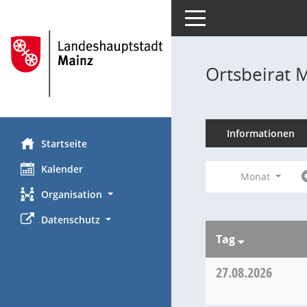
Toggle navigation
Ortsbeirat 
Informationen
Startseite
Kalender
Monat
Organisation
Datenschutz
Tag
27.08.2026