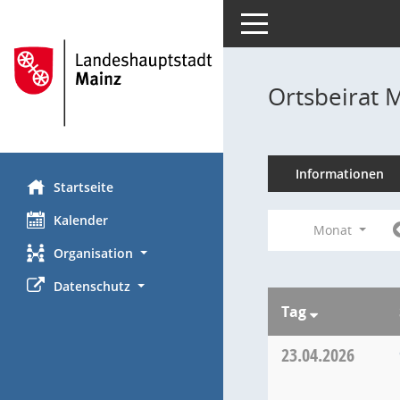
Toggle navigation
Ortsbeirat 
Informationen
Startseite
Kalender
Monat
Organisation
Datenschutz
Tag
23.04.2026