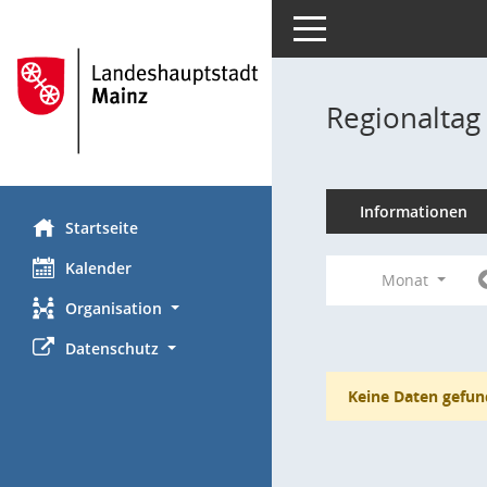
Toggle navigation
Regionaltag
Informationen
Startseite
Kalender
Monat
Organisation
Datenschutz
Keine Daten gefun