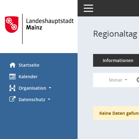
Toggle navigation
Regionaltag
Informationen
Startseite
Kalender
Monat
Organisation
Datenschutz
Keine Daten gefun