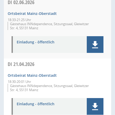
DI
02.06.2026
Ortsbeirat Mainz-Oberstadt
18:33-21:25 Uhr
Gästehaus INNdependence, Sitzungssaal, Gleiwitzer
Str. 4, 55131 Mainz
Einladung - öffentlich
DI
21.04.2026
Ortsbeirat Mainz-Oberstadt
18:30-20:01 Uhr
Gästehaus INNdependence, Sitzungssaal, Gleiwitzer
Str. 4, 55131 Mainz
Einladung - öffentlich