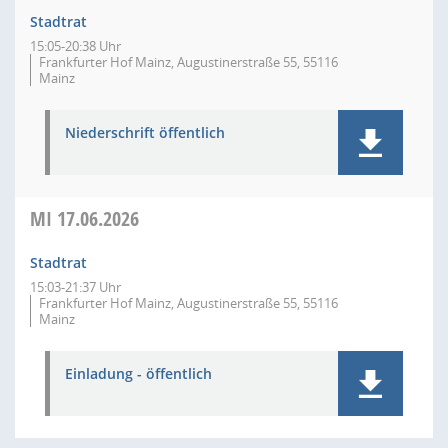
Stadtrat
15:05-20:38 Uhr
Frankfurter Hof Mainz, Augustinerstraße 55, 55116
Mainz
Niederschrift öffentlich
MI
17.06.2026
Stadtrat
15:03-21:37 Uhr
Frankfurter Hof Mainz, Augustinerstraße 55, 55116
Mainz
Einladung - öffentlich