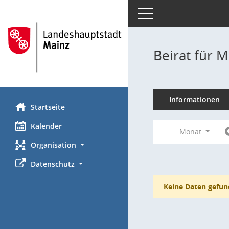
Toggle navigation
Beirat für M
Informationen
Startseite
Kalender
Monat
Organisation
Datenschutz
Keine Daten gefun