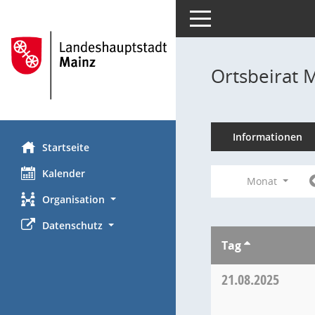
Toggle navigation
Ortsbeirat 
Informationen
Startseite
Kalender
Monat
Organisation
Datenschutz
Tag
21.08.2025