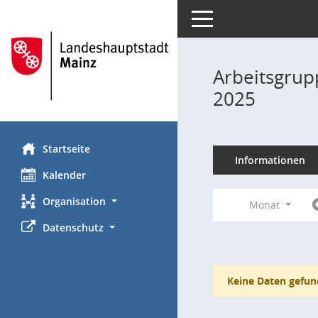
Toggle navigation
Arbeitsgrup
2025
Startseite
Informationen
Kalender
Organisation
Monat
Datenschutz
Keine Daten gefun