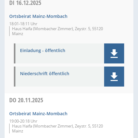
DI
16.12.2025
Ortsbeirat Mainz-Mombach
18:01-18:11 Uhr
Haus Haifa (Mombacher Zimmer), Zeystr. 5, 55120
Mainz
Einladung - öffentlich
Niederschrift öffentlich
DO
20.11.2025
Ortsbeirat Mainz-Mombach
19:00-20:18 Uhr
Haus Haifa (Mombacher Zimmer), Zeystr. 5, 55120
Mainz