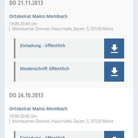
DO
21.11.2013
Ortsbeirat Mainz-Mombach
19:00-20:40 Uhr
Mombacher Zimmer, Haus Haifa, Zeystr. 5, 55120 Mainz
Einladung - öffentlich
Niederschrift öffentlich
DO
24.10.2013
Ortsbeirat Mainz-Mombach
19:00-20:45 Uhr
Mombacher Zimmer, Haus Haifa, Zeystr. 5, 55120 Mainz
Einladung - öffentlich