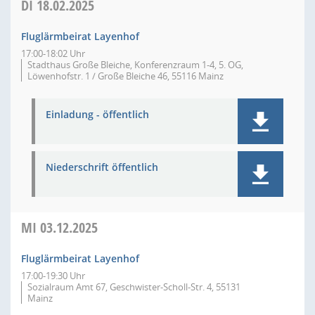
DI
18.02.2025
Fluglärmbeirat Layenhof
17:00-18:02 Uhr
Stadthaus Große Bleiche, Konferenzraum 1-4, 5. OG,
Löwenhofstr. 1 / Große Bleiche 46, 55116 Mainz
Einladung - öffentlich
Niederschrift öffentlich
MI
03.12.2025
Fluglärmbeirat Layenhof
17:00-19:30 Uhr
Sozialraum Amt 67, Geschwister-Scholl-Str. 4, 55131
Mainz