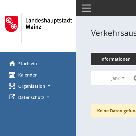
Toggle navigation
Verkehrsaus
Informationen
Startseite
Kalender
Jahr
Organisation
Datenschutz
Keine Daten gefun