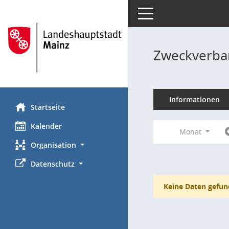
Toggle navigation
Zweckverba
Informationen
Startseite
Kalender
Monat
Organisation
Datenschutz
Keine Daten gefun