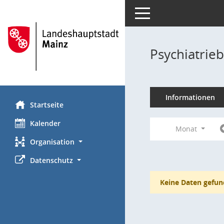
Toggle navigation
Psychiatrie
Informationen
Startseite
Kalender
Monat
Organisation
Datenschutz
Keine Daten gefun