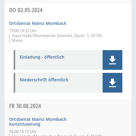
DO
02.05.2024
Ortsbeirat Mainz-Mombach
19:00-19:32 Uhr
Haus Haifa (Mombacher Zimmer), Zeystr. 5, 55120
Mainz
Einladung - öffentlich
Niederschrift öffentlich
FR
30.08.2024
Ortsbeirat Mainz-Mombach
Konstituierung
16:00-16:15 Uhr