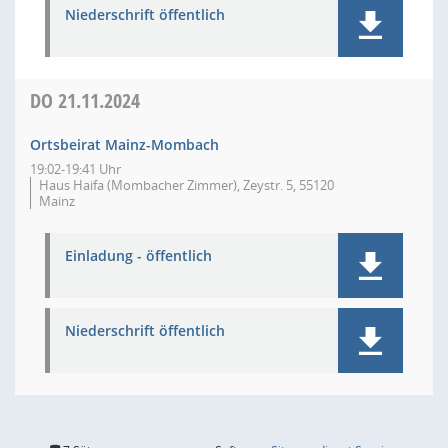
Niederschrift öffentlich
DO
21.11.2024
Ortsbeirat Mainz-Mombach
19:02-19:41 Uhr
Haus Haifa (Mombacher Zimmer), Zeystr. 5, 55120
Mainz
Einladung - öffentlich
Niederschrift öffentlich