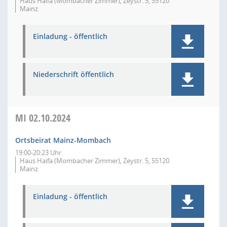
Haus Haifa (Mombacher Zimmer), Zeystr. 5, 55120
Mainz
Einladung - öffentlich
Niederschrift öffentlich
MI
02.10.2024
Ortsbeirat Mainz-Mombach
19:00-20:23 Uhr
Haus Haifa (Mombacher Zimmer), Zeystr. 5, 55120
Mainz
Einladung - öffentlich