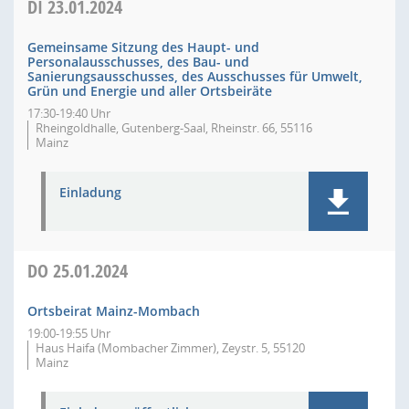
DI
23.01.2024
Gemeinsame Sitzung des Haupt- und
Personalausschusses, des Bau- und
Sanierungsausschusses, des Ausschusses für Umwelt,
Grün und Energie und aller Ortsbeiräte
17:30-19:40 Uhr
Rheingoldhalle, Gutenberg-Saal, Rheinstr. 66, 55116
Mainz
Einladung
DO
25.01.2024
Ortsbeirat Mainz-Mombach
19:00-19:55 Uhr
Haus Haifa (Mombacher Zimmer), Zeystr. 5, 55120
Mainz