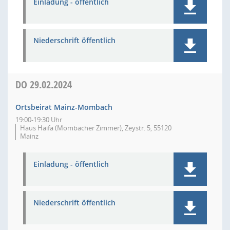
Einladung - öffentlich
Niederschrift öffentlich
DO
29.02.2024
Ortsbeirat Mainz-Mombach
19:00-19:30 Uhr
Haus Haifa (Mombacher Zimmer), Zeystr. 5, 55120
Mainz
Einladung - öffentlich
Niederschrift öffentlich