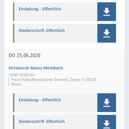
Einladung - öffentlich
Niederschrift öffentlich
DO
25.06.2020
Ortsbeirat Mainz-Mombach
19:00-19:50 Uhr
Haus Haifa (Mombacher Zimmer), Zeystr. 5, 55120
Mainz
Einladung - öffentlich
Niederschrift öffentlich