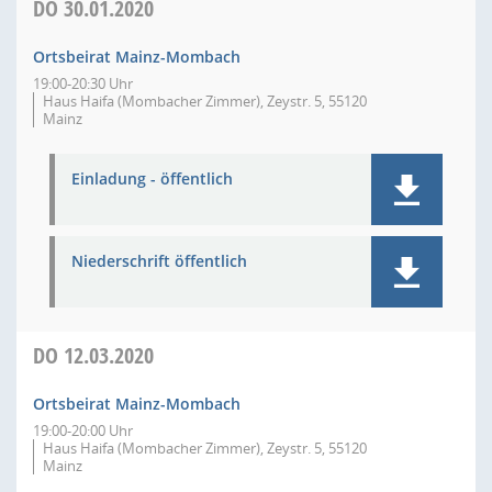
DO
30.01.2020
Ortsbeirat Mainz-Mombach
19:00-20:30 Uhr
Haus Haifa (Mombacher Zimmer), Zeystr. 5, 55120
Mainz
Einladung - öffentlich
Niederschrift öffentlich
DO
12.03.2020
Ortsbeirat Mainz-Mombach
19:00-20:00 Uhr
Haus Haifa (Mombacher Zimmer), Zeystr. 5, 55120
Mainz