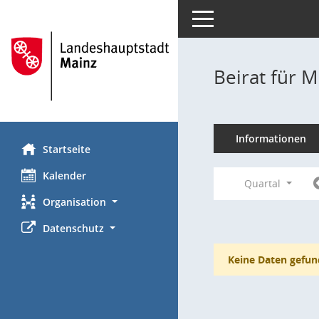
Toggle navigation
Beirat für M
Informationen
Startseite
Kalender
Quartal
Organisation
Datenschutz
Keine Daten gefun