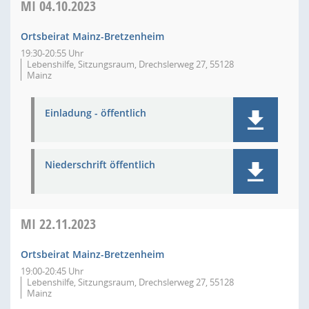
MI
04.10.2023
Ortsbeirat Mainz-Bretzenheim
19:30-20:55 Uhr
Lebenshilfe, Sitzungsraum, Drechslerweg 27, 55128
Mainz
Einladung - öffentlich
Niederschrift öffentlich
MI
22.11.2023
Ortsbeirat Mainz-Bretzenheim
19:00-20:45 Uhr
Lebenshilfe, Sitzungsraum, Drechslerweg 27, 55128
Mainz