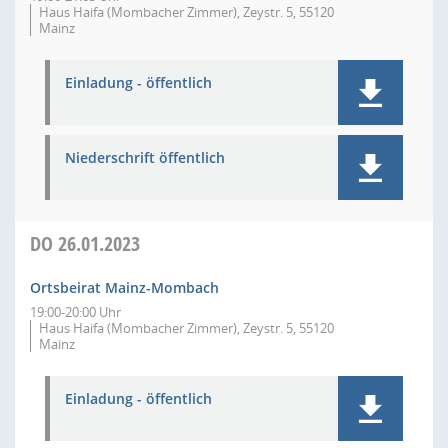
Haus Haifa (Mombacher Zimmer), Zeystr. 5, 55120
Mainz
Einladung - öffentlich
Niederschrift öffentlich
DO
26.01.2023
Ortsbeirat Mainz-Mombach
19:00-20:00 Uhr
Haus Haifa (Mombacher Zimmer), Zeystr. 5, 55120
Mainz
Einladung - öffentlich