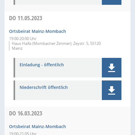
DO
11.05.2023
Ortsbeirat Mainz-Mombach
19:00-20:00 Uhr
Haus Haifa (Mombacher Zimmer), Zeystr. 5, 55120
Mainz
Einladung - öffentlich
Niederschrift öffentlich
DO
16.03.2023
Ortsbeirat Mainz-Mombach
19:00-21:05 Uhr