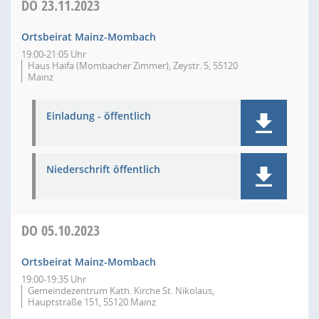
DO
23.11.2023
Ortsbeirat Mainz-Mombach
19:00-21:05 Uhr
Haus Haifa (Mombacher Zimmer), Zeystr. 5, 55120
Mainz
Einladung - öffentlich
Niederschrift öffentlich
DO
05.10.2023
Ortsbeirat Mainz-Mombach
19:00-19:35 Uhr
Gemeindezentrum Kath. Kirche St. Nikolaus,
Hauptstraße 151, 55120 Mainz