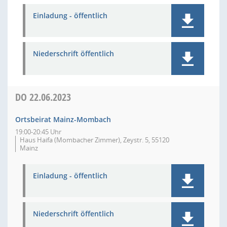
Einladung - öffentlich
Niederschrift öffentlich
DO
22.06.2023
Ortsbeirat Mainz-Mombach
19:00-20:45 Uhr
Haus Haifa (Mombacher Zimmer), Zeystr. 5, 55120
Mainz
Einladung - öffentlich
Niederschrift öffentlich