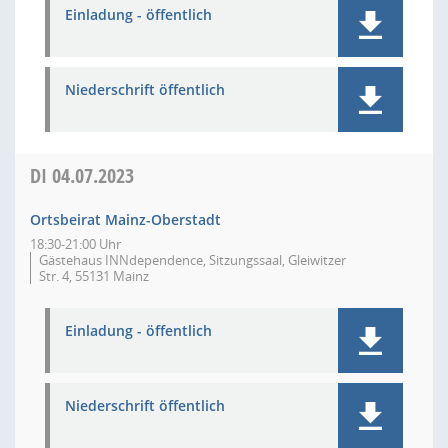
Einladung - öffentlich
Niederschrift öffentlich
DI
04.07.2023
Ortsbeirat Mainz-Oberstadt
18:30-21:00 Uhr
Gästehaus INNdependence, Sitzungssaal, Gleiwitzer
Str. 4, 55131 Mainz
Einladung - öffentlich
Niederschrift öffentlich