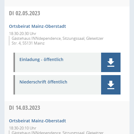
DI
02.05.2023
Ortsbeirat Mainz-Oberstadt
18:30-20:30 Uhr
Gästehaus INNdependence, Sitzungssaal, Gleiwitzer
Str. 4, 55131 Mainz
Einladung - öffentlich
Niederschrift öffentlich
DI
14.03.2023
Ortsbeirat Mainz-Oberstadt
18:30-20:10 Uhr
Gästehaus INNdependence, Sitzungssaal, Gleiwitzer