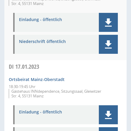
Str. 4, 55131 Mainz
Einladung - öffentlich
Niederschrift öffentlich
DI
17.01.2023
Ortsbeirat Mainz-Oberstadt
18:30-19:45 Uhr
Gästehaus INNdependence, Sitzungssaal, Gleiwitzer
Str. 4, 55131 Mainz
Einladung - öffentlich