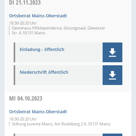
DI
21.11.2023
Ortsbeirat Mainz-Oberstadt
18:30-20:20 Uhr
Gästehaus INNdependence, Sitzungssaal, Gleiwitzer
Str. 4, 55131 Mainz
Einladung - öffentlich
Niederschrift öffentlich
MI
04.10.2023
Ortsbeirat Mainz-Oberstadt
18:30-20:20 Uhr
Stiftung Juvente Mainz, Am Rodelberg 2 A, 55131 Mainz