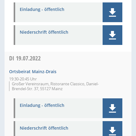
Einladung - öffentlich
Niederschrift öffentlich
DI
19.07.2022
Ortsbeirat Mainz-Drais
19:30-20:45 Uhr
Großer Vereinsraum, Ristorante Classico, Daniel-
Brendel-Str. 37, 55127 Mainz
Einladung - öffentlich
Niederschrift öffentlich