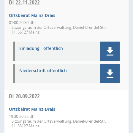
DI
22.11.2022
Ortsbeirat Mainz-Drais
01:00-20:30 Uhr
Sitzungsraum der Ortsverwaltung, Daniel-Brendel-Str.
11, 55127 Mainz
Einladung - öffentlich
Niederschrift öffentlich
DI
20.09.2022
Ortsbeirat Mainz-Drais
19:30-20:25 Uhr
Sitzungsraum der Ortsverwaltung, Daniel-Brendel-Str.
11, 55127 Mainz