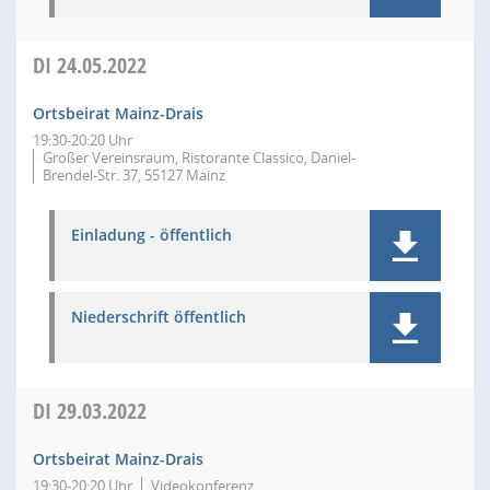
DI
24.05.2022
Ortsbeirat Mainz-Drais
19:30-20:20 Uhr
Großer Vereinsraum, Ristorante Classico, Daniel-
Brendel-Str. 37, 55127 Mainz
Einladung - öffentlich
Niederschrift öffentlich
DI
29.03.2022
Ortsbeirat Mainz-Drais
19:30-20:20 Uhr
Videokonferenz