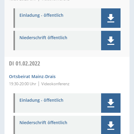
Einladung - öffentlich
Niederschrift öffentlich
DI
01.02.2022
Ortsbeirat Mainz-Drais
19:30-20:00 Uhr
Videokonferenz
Einladung - öffentlich
Niederschrift öffentlich